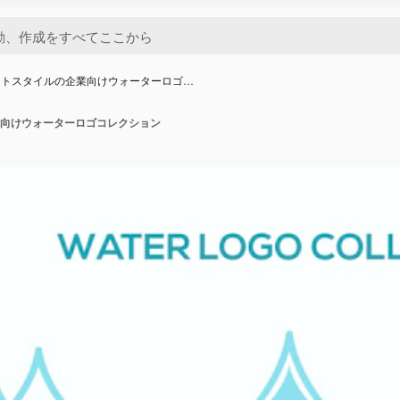
ットスタイルの企業向けウォーターロゴ…
向けウォーターロゴコレクション