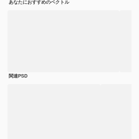
あなたにおすすめのベクトル
関連PSD