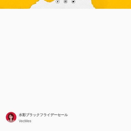
水彩ブラックフライデーセール
VecMes