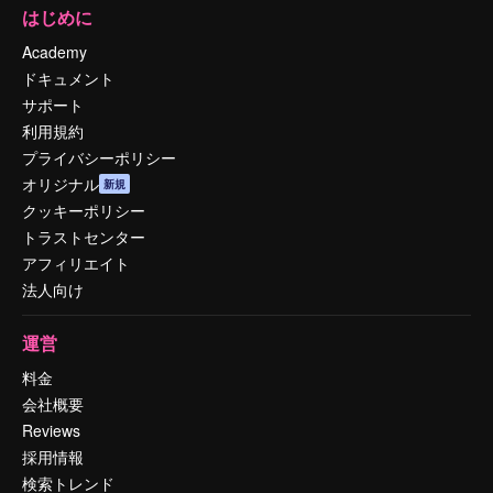
はじめに
Academy
ドキュメント
サポート
利用規約
プライバシーポリシー
オリジナル
新規
クッキーポリシー
トラストセンター
アフィリエイト
法人向け
運営
料金
会社概要
Reviews
採用情報
検索トレンド