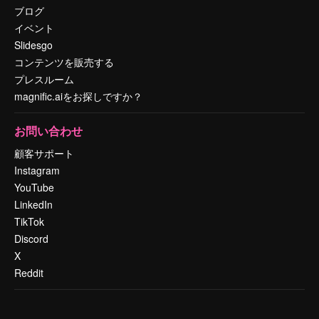
ブログ
イベント
Slidesgo
コンテンツを販売する
プレスルーム
magnific.aiをお探しですか？
お問い合わせ
顧客サポート
Instagram
YouTube
LinkedIn
TikTok
Discord
X
Reddit