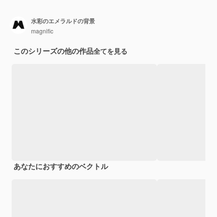
水彩のエメラルドの背景
magnific
このシリーズの他の作品
全てを見る
あなたにおすすめのベクトル