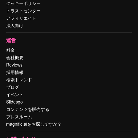
クッキーポリシー
トラストセンター
アフィリエイト
法人向け
運営
料金
会社概要
Reviews
採用情報
検索トレンド
ブログ
イベント
Slidesgo
コンテンツを販売する
プレスルーム
magnific.aiをお探しですか？