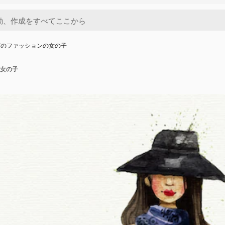
画のファッションの女の子
女の子