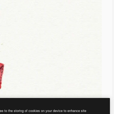
ee to the storing of cookies on your device to enhance site