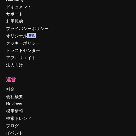
ドキュメント
サポート
利用規約
プライバシーポリシー
オリジナル
新規
クッキーポリシー
トラストセンター
アフィリエイト
法人向け
運営
料金
会社概要
Reviews
採用情報
検索トレンド
ブログ
イベント