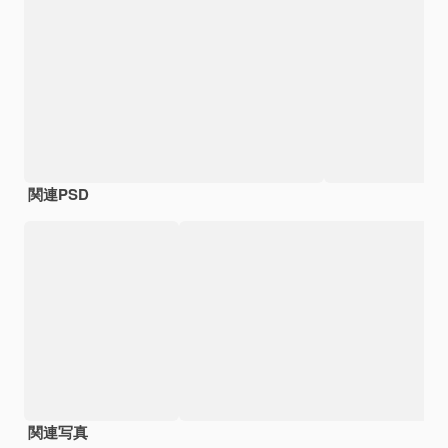
関連PSD
関連写真