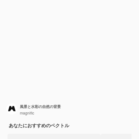
風景と水彩の自然の背景
magnific
あなたにおすすめのベクトル