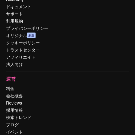
ドキュメント
サポート
利用規約
プライバシーポリシー
オリジナル
新規
クッキーポリシー
トラストセンター
アフィリエイト
法人向け
運営
料金
会社概要
Reviews
採用情報
検索トレンド
ブログ
イベント