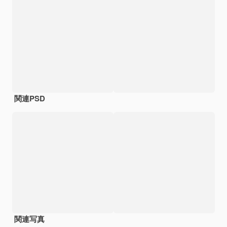
関連PSD
関連写真