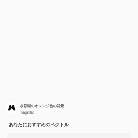
水彩画のオレンジ色の背景
magnific
あなたにおすすめのベクトル