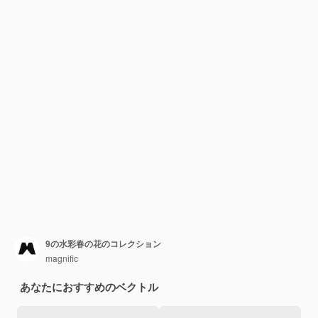
9の水彩春の花のコレクション
magnific
あなたにおすすめのベクトル