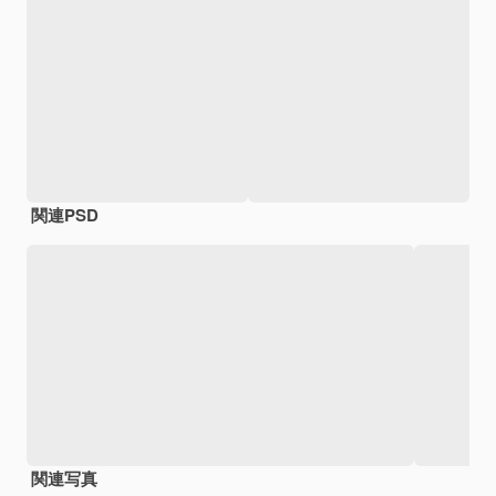
関連PSD
関連写真