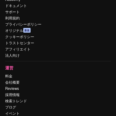
ドキュメント
サポート
利用規約
プライバシーポリシー
オリジナル
新規
クッキーポリシー
トラストセンター
アフィリエイト
法人向け
運営
料金
会社概要
Reviews
採用情報
検索トレンド
ブログ
イベント