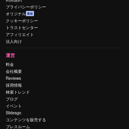
プライバシーポリシー
オリジナル
新規
クッキーポリシー
トラストセンター
アフィリエイト
法人向け
運営
料金
会社概要
Reviews
採用情報
検索トレンド
ブログ
イベント
Slidesgo
コンテンツを販売する
プレスルーム