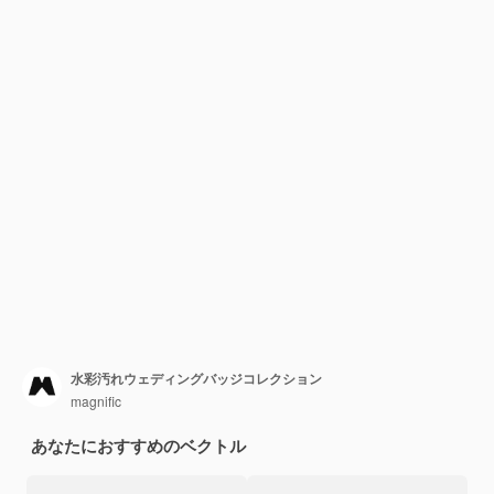
水彩汚れウェディングバッジコレクション
magnific
あなたにおすすめのベクトル