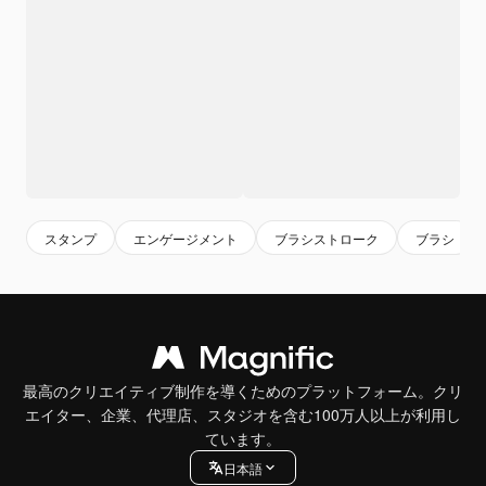
スタンプ
エンゲージメント
ブラシストローク
ブラシ
最高のクリエイティブ制作を導くためのプラットフォーム。クリ
エイター、企業、代理店、スタジオを含む100万人以上が利用し
ています。
日本語