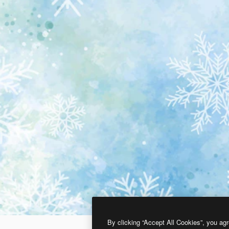
By clicking “Accept All Cookies”, you agr