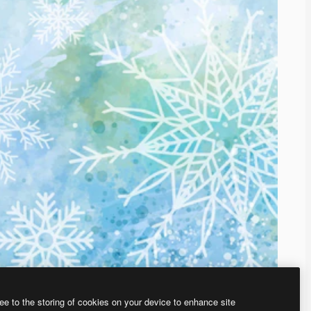
ee to the storing of cookies on your device to enhance site