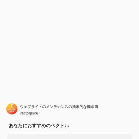
ウェブサイトのメンテナンスの抽象的な概念図
vectorjuice
あなたにおすすめのベクトル