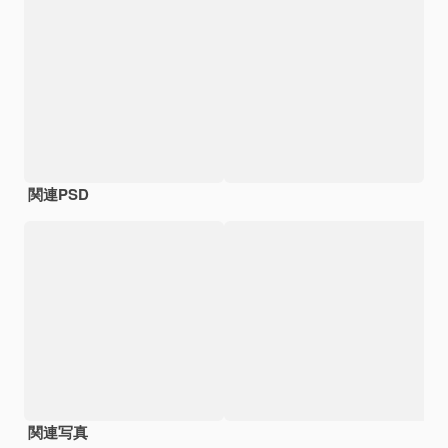
関連PSD
関連写真