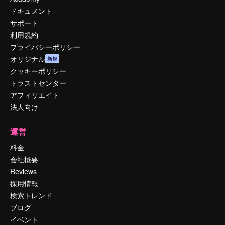
ドキュメント
サポート
利用規約
プライバシーポリシー
オリジナル
新規
クッキーポリシー
トラストセンター
アフィリエイト
法人向け
運営
料金
会社概要
Reviews
採用情報
検索トレンド
ブログ
イベント