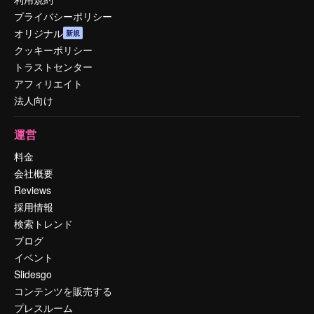
プライバシーポリシー
オリジナル
新規
クッキーポリシー
トラストセンター
アフィリエイト
法人向け
運営
料金
会社概要
Reviews
採用情報
検索トレンド
ブログ
イベント
Slidesgo
コンテンツを販売する
プレスルーム