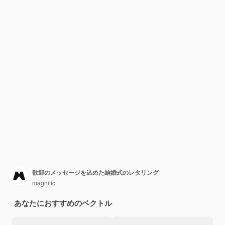
歓迎のメッセージを込めた結婚式のレタリング
magnific
あなたにおすすめのベクトル