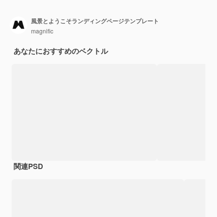
風景とようこそランディングページテンプレート
magnific
あなたにおすすめのベクトル
関連PSD