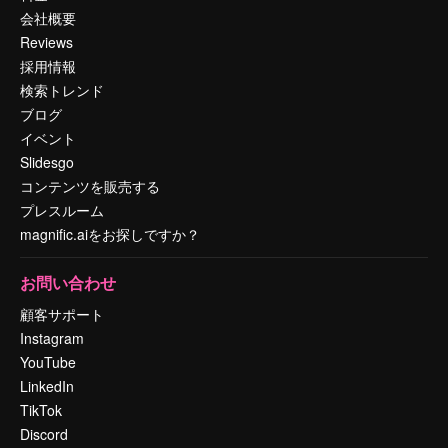
会社概要
Reviews
採用情報
検索トレンド
ブログ
イベント
Slidesgo
コンテンツを販売する
プレスルーム
magnific.aiをお探しですか？
お問い合わせ
顧客サポート
Instagram
YouTube
LinkedIn
TikTok
Discord