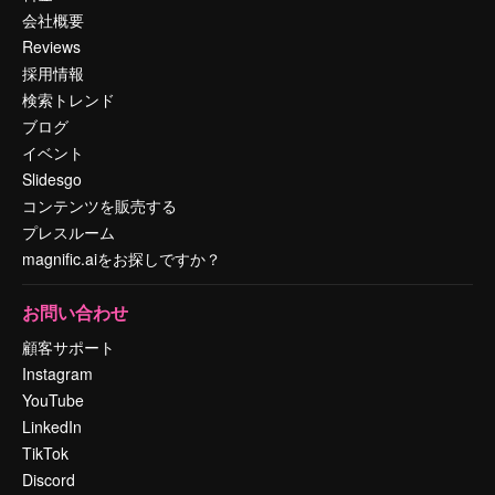
会社概要
Reviews
採用情報
検索トレンド
ブログ
イベント
Slidesgo
コンテンツを販売する
プレスルーム
magnific.aiをお探しですか？
お問い合わせ
顧客サポート
Instagram
YouTube
LinkedIn
TikTok
Discord