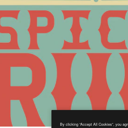
By clicking “Accept All Cookies”, you agr