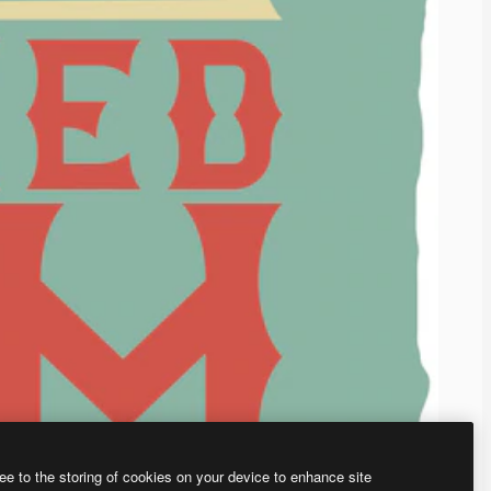
ee to the storing of cookies on your device to enhance site