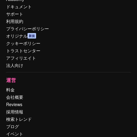
ドキュメント
サポート
利用規約
プライバシーポリシー
オリジナル
新規
クッキーポリシー
トラストセンター
アフィリエイト
法人向け
運営
料金
会社概要
Reviews
採用情報
検索トレンド
ブログ
イベント