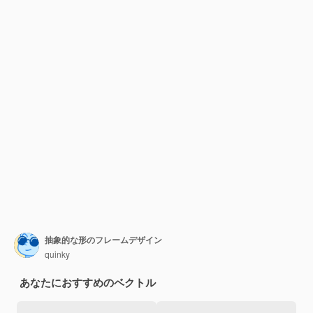
抽象的な形のフレームデザイン
quinky
あなたにおすすめのベクトル