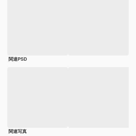
関連PSD
関連写真