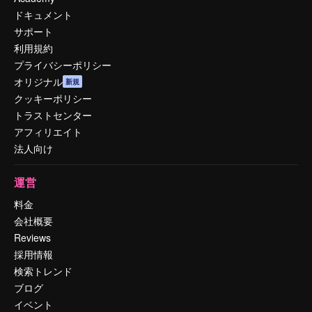
ドキュメント
サポート
利用規約
プライバシーポリシー
オリジナル
新規
クッキーポリシー
トラストセンター
アフィリエイト
法人向け
運営
料金
会社概要
Reviews
採用情報
検索トレンド
ブログ
イベント