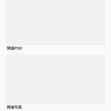
関連PSD
関連写真