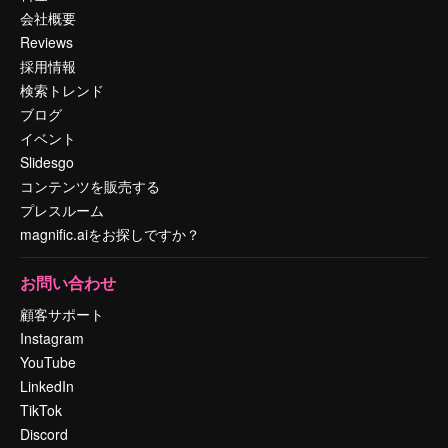
会社概要
Reviews
採用情報
検索トレンド
ブログ
イベント
Slidesgo
コンテンツを販売する
プレスルーム
magnific.aiをお探しですか？
お問い合わせ
顧客サポート
Instagram
YouTube
LinkedIn
TikTok
Discord