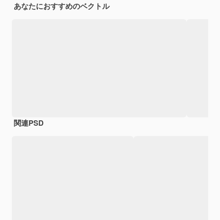
あなたにおすすめのベクトル
関連PSD