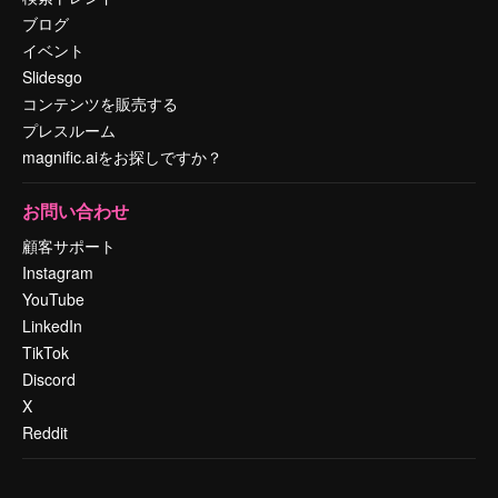
ブログ
イベント
Slidesgo
コンテンツを販売する
プレスルーム
magnific.aiをお探しですか？
お問い合わせ
顧客サポート
Instagram
YouTube
LinkedIn
TikTok
Discord
X
Reddit