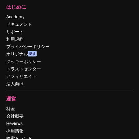
はじめに
Academy
ドキュメント
サポート
利用規約
プライバシーポリシー
オリジナル
新規
クッキーポリシー
トラストセンター
アフィリエイト
法人向け
運営
料金
会社概要
Reviews
採用情報
検索トレンド