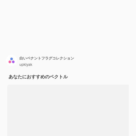
白いペナントフラグコレクション
upklyak
あなたにおすすめのベクトル