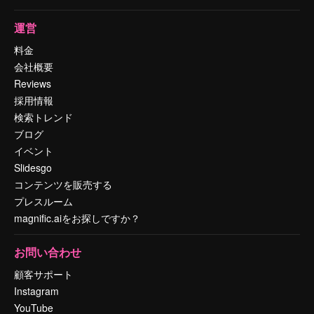
運営
料金
会社概要
Reviews
採用情報
検索トレンド
ブログ
イベント
Slidesgo
コンテンツを販売する
プレスルーム
magnific.aiをお探しですか？
お問い合わせ
顧客サポート
Instagram
YouTube