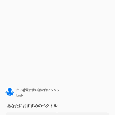
白い背景に青い袖の白いシャツ
brgfx
あなたにおすすめのベクトル