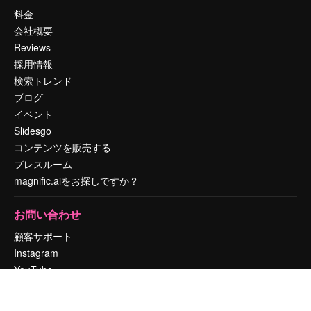
料金
会社概要
Reviews
採用情報
検索トレンド
ブログ
イベント
Slidesgo
コンテンツを販売する
プレスルーム
magnific.aiをお探しですか？
お問い合わせ
顧客サポート
Instagram
YouTube
LinkedIn
TikTok