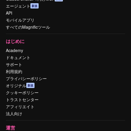
エージェント
新規
API
モバイルアプリ
すべてのMagnificツール
はじめに
Academy
ドキュメント
サポート
利用規約
プライバシーポリシー
オリジナル
新規
クッキーポリシー
トラストセンター
アフィリエイト
法人向け
運営