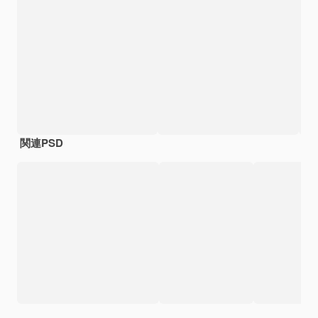
関連PSD