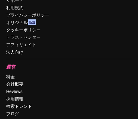
サポート
利用規約
プライバシーポリシー
オリジナル
新規
クッキーポリシー
トラストセンター
アフィリエイト
法人向け
運営
料金
会社概要
Reviews
採用情報
検索トレンド
ブログ
イベント
Slidesgo
コンテンツを販売する