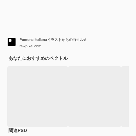
Pomona Italianaイラストからの白クルミ
rawpixel.com
あなたにおすすめのベクトル
関連PSD