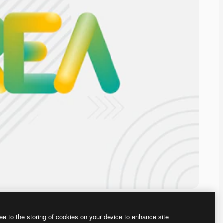
ee to the storing of cookies on your device to enhance site