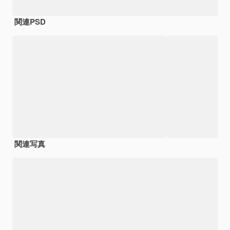
関連PSD
関連写真