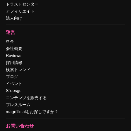
トラストセンター
アフィリエイト
法人向け
運営
料金
会社概要
Reviews
採用情報
検索トレンド
ブログ
イベント
Slidesgo
コンテンツを販売する
プレスルーム
magnific.aiをお探しですか？
お問い合わせ