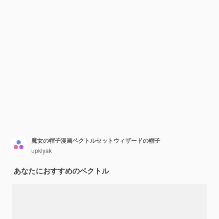
魔女の帽子漫画ベクトルセットウィザードの帽子
upklyak
あなたにおすすめのベクトル