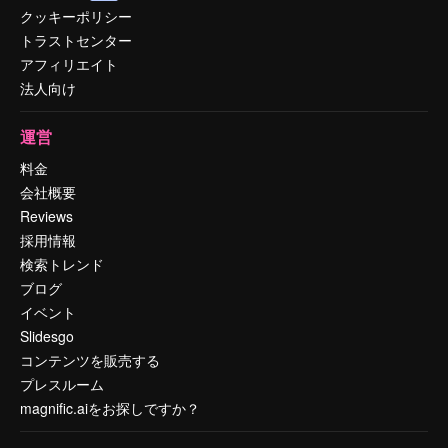
クッキーポリシー
トラストセンター
アフィリエイト
法人向け
運営
料金
会社概要
Reviews
採用情報
検索トレンド
ブログ
イベント
Slidesgo
コンテンツを販売する
プレスルーム
magnific.aiをお探しですか？