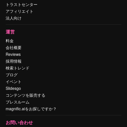
トラストセンター
アフィリエイト
法人向け
運営
料金
会社概要
Reviews
採用情報
検索トレンド
ブログ
イベント
Slidesgo
コンテンツを販売する
プレスルーム
magnific.aiをお探しですか？
お問い合わせ