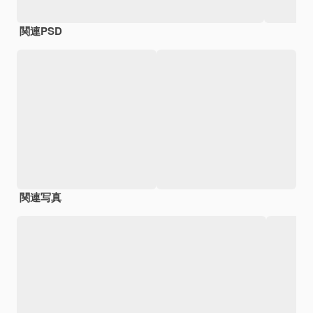
関連PSD
関連写真