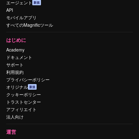
エージェント
新規
API
モバイルアプリ
すべてのMagnificツール
はじめに
Academy
ドキュメント
サポート
利用規約
プライバシーポリシー
オリジナル
新規
クッキーポリシー
トラストセンター
アフィリエイト
法人向け
運営