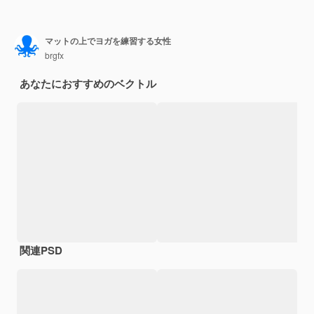
マットの上でヨガを練習する女性
brgfx
あなたにおすすめのベクトル
関連PSD