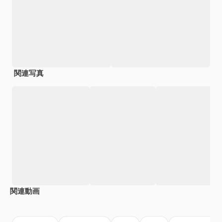
関連写真
関連動画
Premium
Premium
Premium
Premium