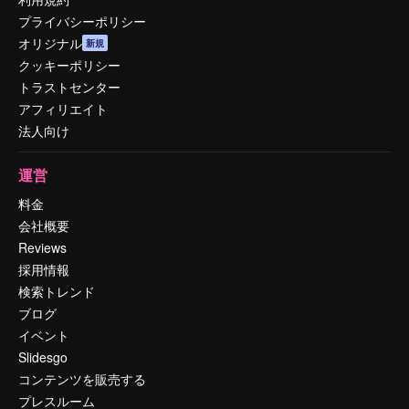
プライバシーポリシー
オリジナル
新規
クッキーポリシー
トラストセンター
アフィリエイト
法人向け
運営
料金
会社概要
Reviews
採用情報
検索トレンド
ブログ
イベント
Slidesgo
コンテンツを販売する
プレスルーム