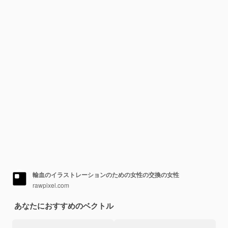
輸血のイラストレーションのための女性の交換の女性
rawpixel.com
あなたにおすすめのベクトル