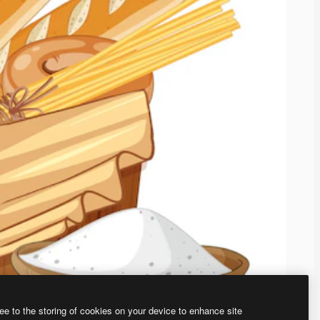
ee to the storing of cookies on your device to enhance site