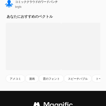
コミッククラウドのワードパンチ
brgfx
あなたにおすすめのベクトル
アメコミ
漫画
雲のフォント
スピーチバブル
トーク