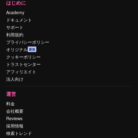
はじめに
Academy
ドキュメント
サポート
利用規約
プライバシーポリシー
オリジナル
新規
クッキーポリシー
トラストセンター
アフィリエイト
法人向け
運営
料金
会社概要
Reviews
採用情報
検索トレンド