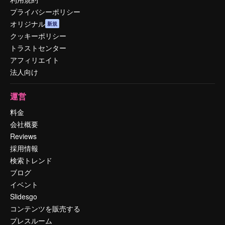
プライバシーポリシー
オリジナル
新規
クッキーポリシー
トラストセンター
アフィリエイト
法人向け
運営
料金
会社概要
Reviews
採用情報
検索トレンド
ブログ
イベント
Slidesgo
コンテンツを販売する
プレスルーム