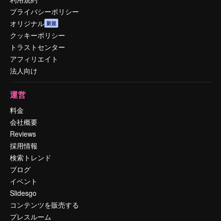
プライバシーポリシー
オリジナル
新規
クッキーポリシー
トラストセンター
アフィリエイト
法人向け
運営
料金
会社概要
Reviews
採用情報
検索トレンド
ブログ
イベント
Slidesgo
コンテンツを販売する
プレスルーム