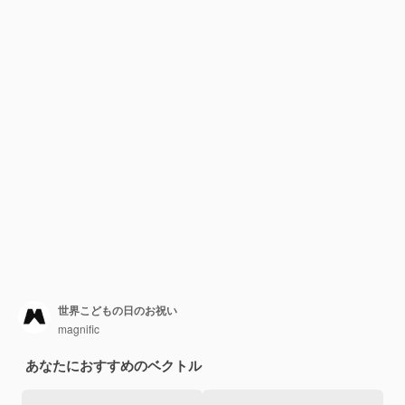
世界こどもの日のお祝い
magnific
あなたにおすすめのベクトル