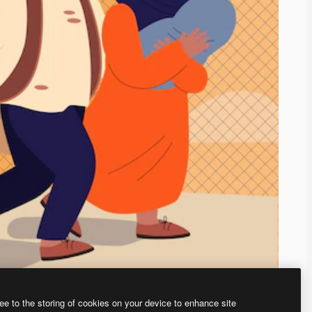
ee to the storing of cookies on your device to enhance site