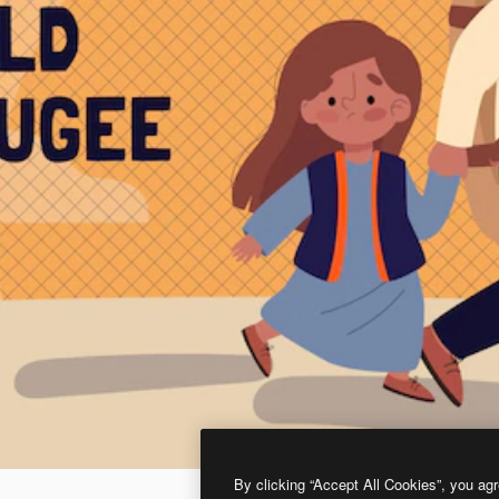
By clicking “Accept All Cookies”, you agr