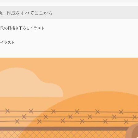
難民の日描き下ろしイラスト
イラスト