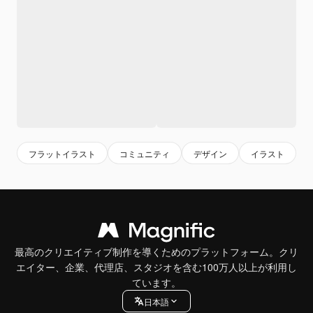
フラットイラスト
コミュニティ
デザイン
イラスト
最高のクリエイティブ制作を導くためのプラットフォーム。クリ
エイター、企業、代理店、スタジオを含む100万人以上が利用し
ています。
日本語