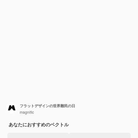
フラットデザインの世界難民の日
magnific
あなたにおすすめのベクトル