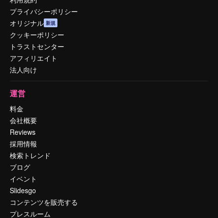
プライバシーポリシー
オリジナル
新規
クッキーポリシー
トラストセンター
アフィリエイト
法人向け
運営
料金
会社概要
Reviews
採用情報
検索トレンド
ブログ
イベント
Slidesgo
コンテンツを販売する
プレスルーム