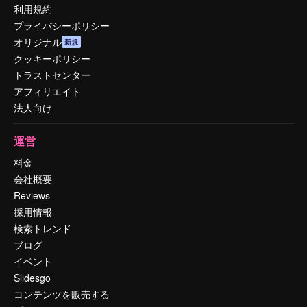
利用規約
プライバシーポリシー
オリジナル
新規
クッキーポリシー
トラストセンター
アフィリエイト
法人向け
運営
料金
会社概要
Reviews
採用情報
検索トレンド
ブログ
イベント
Slidesgo
コンテンツを販売する