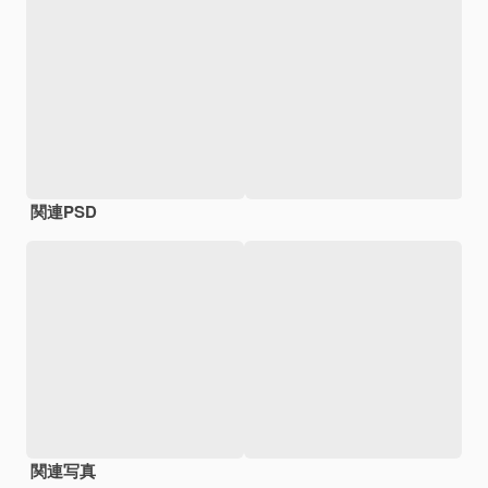
関連PSD
関連写真