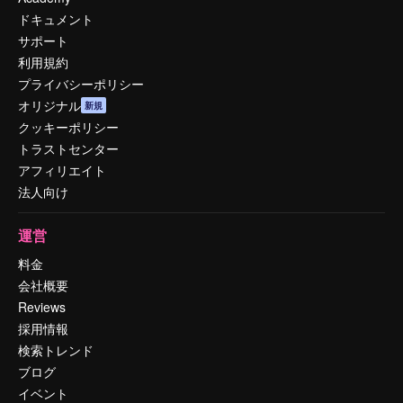
ドキュメント
サポート
利用規約
プライバシーポリシー
オリジナル
新規
クッキーポリシー
トラストセンター
アフィリエイト
法人向け
運営
料金
会社概要
Reviews
採用情報
検索トレンド
ブログ
イベント