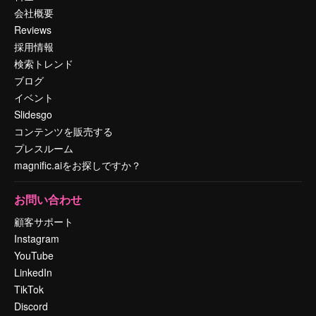
会社概要
Reviews
採用情報
検索トレンド
ブログ
イベント
Slidesgo
コンテンツを販売する
プレスルーム
magnific.aiをお探しですか？
お問い合わせ
顧客サポート
Instagram
YouTube
LinkedIn
TikTok
Discord