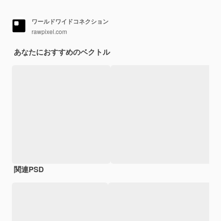
ワールドワイドコネクション
rawpixel.com
あなたにおすすめのベクトル
関連PSD