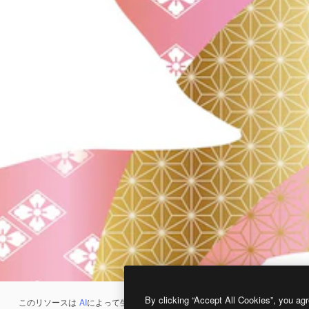
By clicking “Accept All Cookies”, you agr
このリソースは
AI
によって生成されたものです。
AI画像生成ツール
を使うと