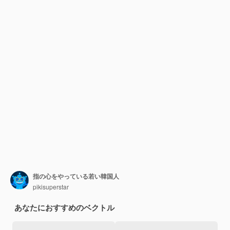
指の心をやっている若い韓国人
pikisuperstar
あなたにおすすめのベクトル