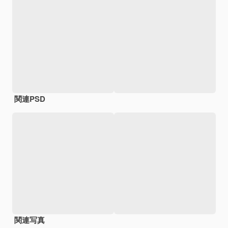
関連PSD
関連写真