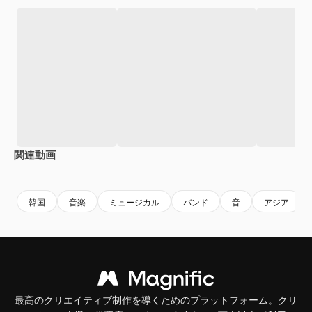
関連動画
韓国
音楽
ミュージカル
バンド
音
アジア
最高のクリエイティブ制作を導くためのプラットフォーム。クリ