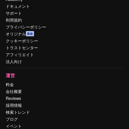
ドキュメント
サポート
利用規約
プライバシーポリシー
オリジナル
新規
クッキーポリシー
トラストセンター
アフィリエイト
法人向け
運営
料金
会社概要
Reviews
採用情報
検索トレンド
ブログ
イベント