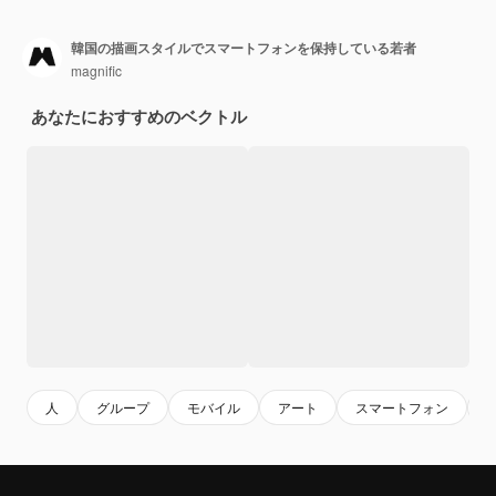
韓国の描画スタイルでスマートフォンを保持している若者
magnific
あなたにおすすめのベクトル
人
グループ
モバイル
アート
スマートフォン