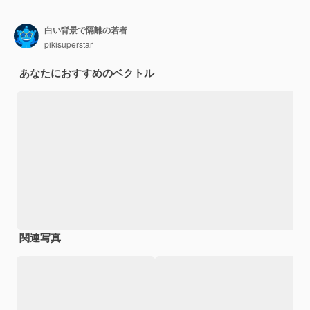
白い背景で隔離の若者
pikisuperstar
あなたにおすすめのベクトル
関連写真