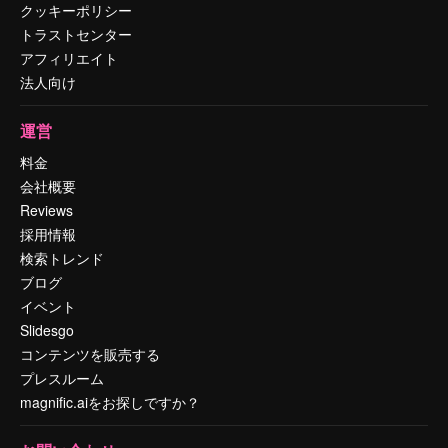
クッキーポリシー
トラストセンター
アフィリエイト
法人向け
運営
料金
会社概要
Reviews
採用情報
検索トレンド
ブログ
イベント
Slidesgo
コンテンツを販売する
プレスルーム
magnific.aiをお探しですか？