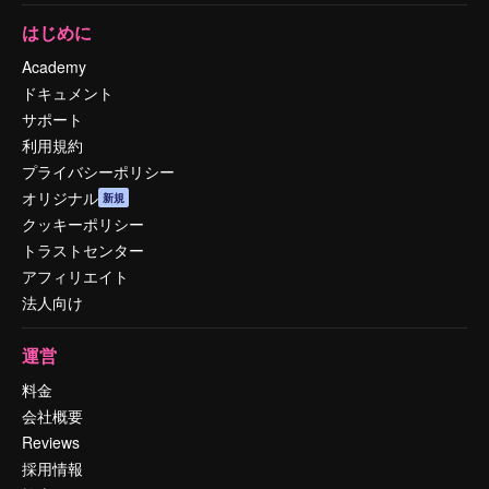
はじめに
Academy
ドキュメント
サポート
利用規約
プライバシーポリシー
オリジナル
新規
クッキーポリシー
トラストセンター
アフィリエイト
法人向け
運営
料金
会社概要
Reviews
採用情報