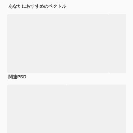
あなたにおすすめのベクトル
関連PSD