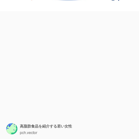
高脂肪食品を紹介する若い女性
pch.vector