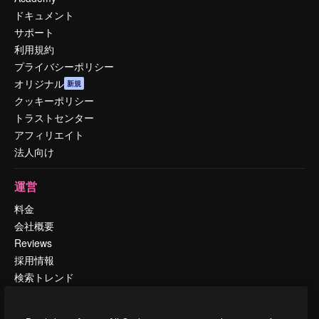
ドキュメント
サポート
利用規約
プライバシーポリシー
オリジナル
新規
クッキーポリシー
トラストセンター
アフィリエイト
法人向け
運営
料金
会社概要
Reviews
採用情報
検索トレンド
ブログ
イベント