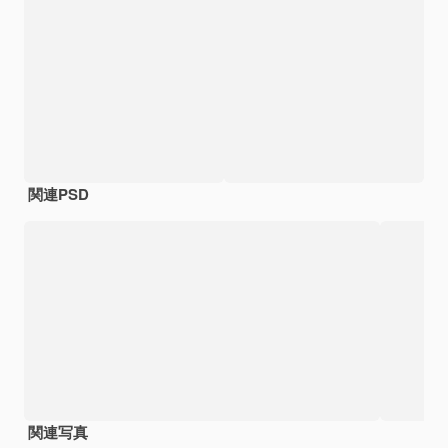
関連PSD
関連写真