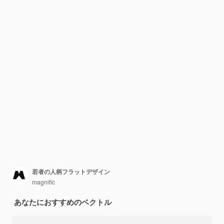
若者の人柄フラットデザイン
magnific
あなたにおすすめのベクトル