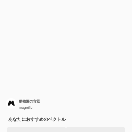
動物園の背景
magnific
あなたにおすすめのベクトル