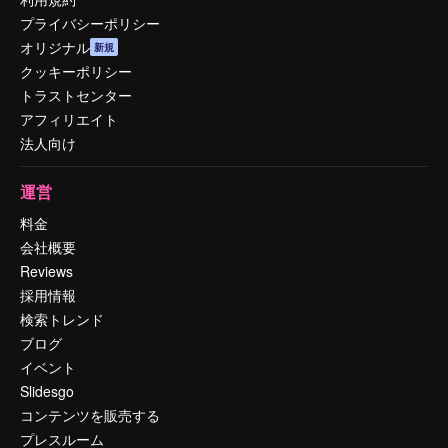
プライバシーポリシー
オリジナル
新規
クッキーポリシー
トラストセンター
アフィリエイト
法人向け
運営
料金
会社概要
Reviews
採用情報
検索トレンド
ブログ
イベント
Slidesgo
コンテンツを販売する
プレスルーム