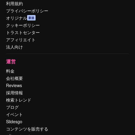
利用規約
プライバシーポリシー
オリジナル
新規
クッキーポリシー
トラストセンター
アフィリエイト
法人向け
運営
料金
会社概要
Reviews
採用情報
検索トレンド
ブログ
イベント
Slidesgo
コンテンツを販売する