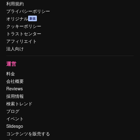
利用規約
プライバシーポリシー
オリジナル
新規
クッキーポリシー
トラストセンター
アフィリエイト
法人向け
運営
料金
会社概要
Reviews
採用情報
検索トレンド
ブログ
イベント
Slidesgo
コンテンツを販売する