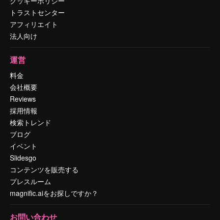
クッキーポリシー
トラストセンター
アフィリエイト
法人向け
運営
料金
会社概要
Reviews
採用情報
検索トレンド
ブログ
イベント
Slidesgo
コンテンツを販売する
プレスルーム
magnific.aiをお探しですか？
お問い合わせ