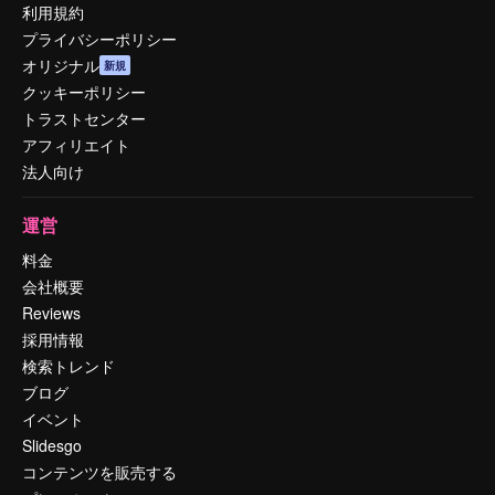
利用規約
プライバシーポリシー
オリジナル
新規
クッキーポリシー
トラストセンター
アフィリエイト
法人向け
運営
料金
会社概要
Reviews
採用情報
検索トレンド
ブログ
イベント
Slidesgo
コンテンツを販売する