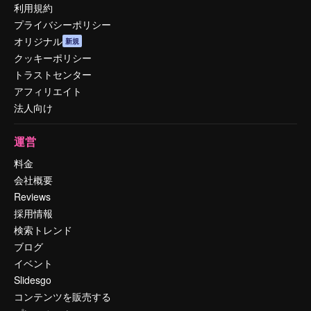
利用規約
プライバシーポリシー
オリジナル
新規
クッキーポリシー
トラストセンター
アフィリエイト
法人向け
運営
料金
会社概要
Reviews
採用情報
検索トレンド
ブログ
イベント
Slidesgo
コンテンツを販売する