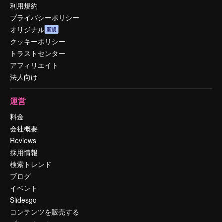
利用規約
プライバシーポリシー
オリジナル
新規
クッキーポリシー
トラストセンター
アフィリエイト
法人向け
運営
料金
会社概要
Reviews
採用情報
検索トレンド
ブログ
イベント
Slidesgo
コンテンツを販売する