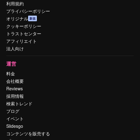
利用規約
プライバシーポリシー
オリジナル
新規
クッキーポリシー
トラストセンター
アフィリエイト
法人向け
運営
料金
会社概要
Reviews
採用情報
検索トレンド
ブログ
イベント
Slidesgo
コンテンツを販売する